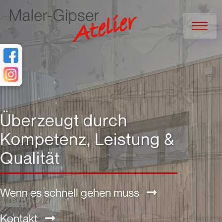
Überzeugt durch
Kompetenz, Leistung &
Qualität
Wenn es schnell gehen muss

Kontakt
